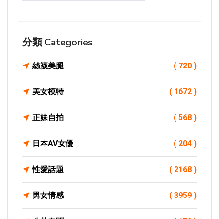
分類 Categories
絲襪美腿
( 720 )
美女模特
( 1672 )
正妹自拍
( 568 )
日本AV女優
( 204 )
性愛話題
( 2168 )
男女情感
( 3959 )