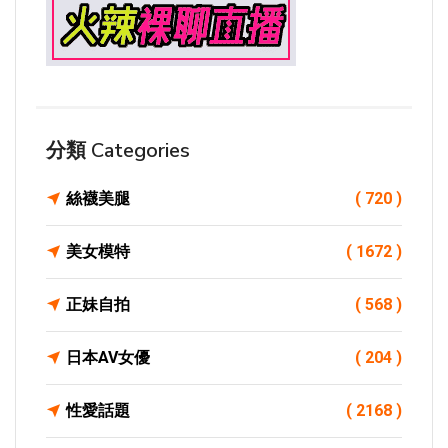
分類 Categories
絲襪美腿
( 720 )
美女模特
( 1672 )
正妹自拍
( 568 )
日本AV女優
( 204 )
性愛話題
( 2168 )