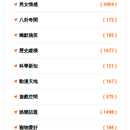
男女情感
( 3959 )
八卦奇聞
( 172 )
幽默搞笑
( 182 )
歷史縱橫
( 1677 )
科學新知
( 121 )
動漫天地
( 167 )
遊戲空間
( 375 )
娛樂話題
( 1498 )
寵物愛好
( 184 )