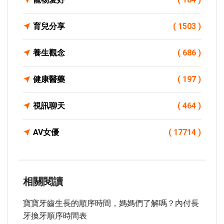
育兒分享
( 1503 )
養生觀念
( 686 )
健康醫藥
( 197 )
視訊聊天
( 464 )
AV女優
( 17714 )
相關閱讀
寶寶牙齒生長的順序時間，媽媽們了解嗎？內付長
牙換牙順序時間表