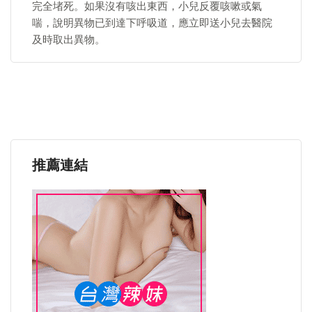
完全堵死。如果沒有咳出東西，小兒反覆咳嗽或氣
喘，說明異物已到達下呼吸道，應立即送小兒去醫院
及時取出異物。
推薦連結