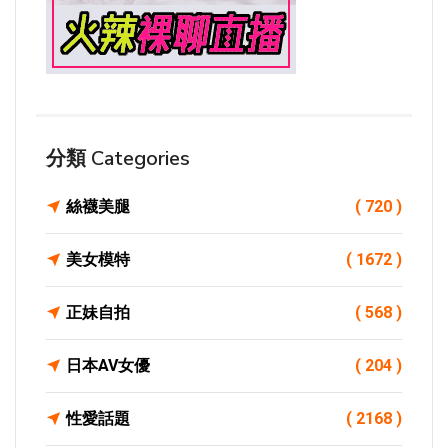
分類 Categories
絲襪美腿
( 720 )
美女模特
( 1672 )
正妹自拍
( 568 )
日本AV女優
( 204 )
性愛話題
( 2168 )