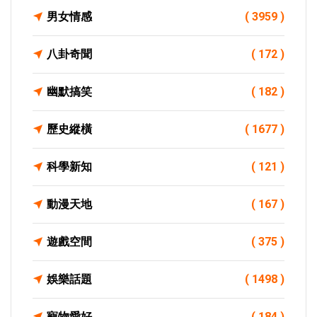
男女情感
( 3959 )
八卦奇聞
( 172 )
幽默搞笑
( 182 )
歷史縱橫
( 1677 )
科學新知
( 121 )
動漫天地
( 167 )
遊戲空間
( 375 )
娛樂話題
( 1498 )
寵物愛好
( 184 )