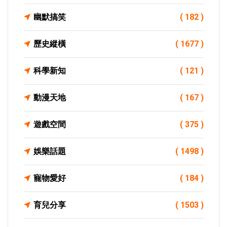
幽默搞笑
( 182 )
歷史縱橫
( 1677 )
科學新知
( 121 )
動漫天地
( 167 )
遊戲空間
( 375 )
娛樂話題
( 1498 )
寵物愛好
( 184 )
育兒分享
( 1503 )