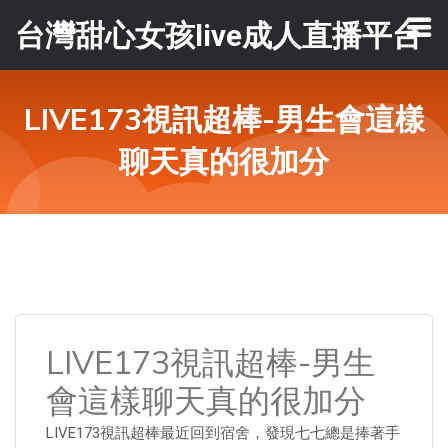
台灣甜心女孩live成人直播平台
LIVE173視訊超棒-男生會這樣
聊天真的很加分
LIVE173視訊超棒-男生
會這樣聊天真的很加分
LIVE173視訊超棒最近回到宿舍，發現七七總是捧著手