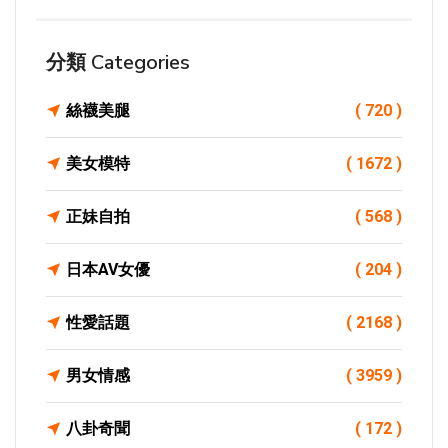
分類 Categories
絲襪美腿
( 720 )
美女模特
( 1672 )
正妹自拍
( 568 )
日本AV女優
( 204 )
性愛話題
( 2168 )
男女情感
( 3959 )
八卦奇聞
( 172 )