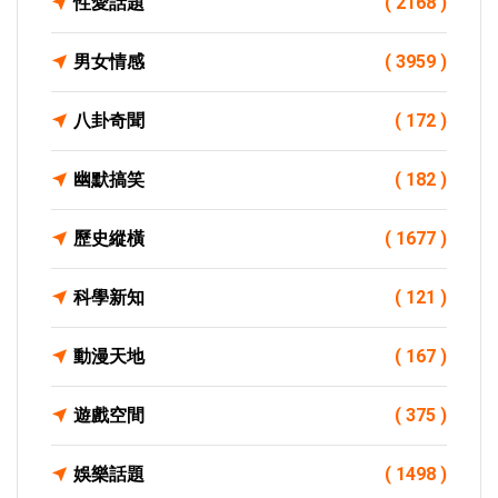
性愛話題
( 2168 )
男女情感
( 3959 )
八卦奇聞
( 172 )
幽默搞笑
( 182 )
歷史縱橫
( 1677 )
科學新知
( 121 )
動漫天地
( 167 )
遊戲空間
( 375 )
娛樂話題
( 1498 )