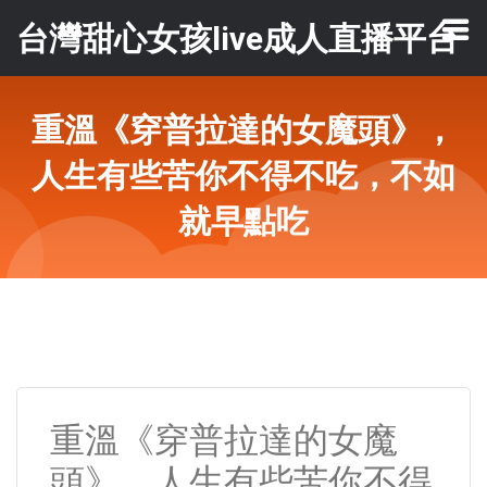
台灣甜心女孩live成人直播平台
重溫《穿普拉達的女魔頭》，
人生有些苦你不得不吃，不如
就早點吃
重溫《穿普拉達的女魔
頭》，人生有些苦你不得