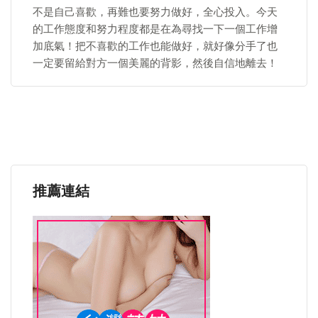
不是自己喜歡，再難也要努力做好，全心投入。今天
的工作態度和努力程度都是在為尋找一下一個工作增
加底氣！把不喜歡的工作也能做好，就好像分手了也
一定要留給對方一個美麗的背影，然後自信地離去！
推薦連結