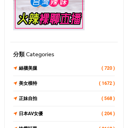
分類 Categories
絲襪美腿
( 720 )
美女模特
( 1672 )
正妹自拍
( 568 )
日本AV女優
( 204 )