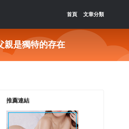
首頁
文章分類
父親是獨特的存在
推薦連結