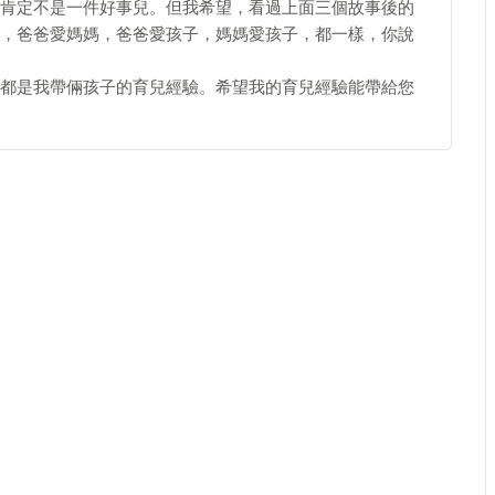
肯定不是一件好事兒。但我希望，看過上面三個故事後的
，爸爸愛媽媽，爸爸愛孩子，媽媽愛孩子，都一樣，你說
都是我帶倆孩子的育兒經驗。希望我的育兒經驗能帶給您