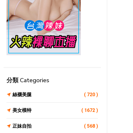
分類 Categories
絲襪美腿
( 720 )
美女模特
( 1672 )
正妹自拍
( 568 )