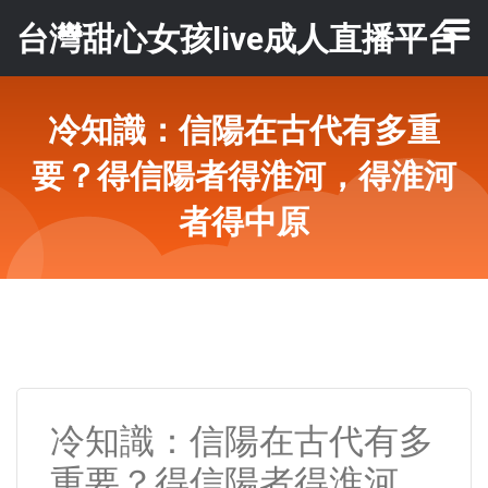
台灣甜心女孩live成人直播平台
冷知識：信陽在古代有多重
要？得信陽者得淮河，得淮河
者得中原
冷知識：信陽在古代有多
重要？得信陽者得淮河，