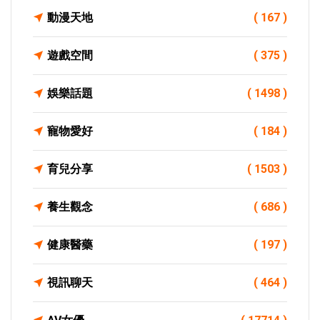
動漫天地
( 167 )
遊戲空間
( 375 )
娛樂話題
( 1498 )
寵物愛好
( 184 )
育兒分享
( 1503 )
養生觀念
( 686 )
健康醫藥
( 197 )
視訊聊天
( 464 )