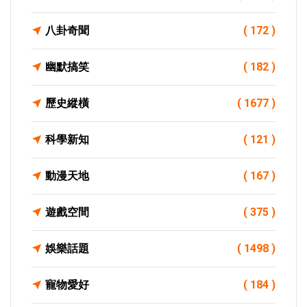
八卦奇聞
( 172 )
幽默搞笑
( 182 )
歷史縱橫
( 1677 )
科學新知
( 121 )
動漫天地
( 167 )
遊戲空間
( 375 )
娛樂話題
( 1498 )
寵物愛好
( 184 )