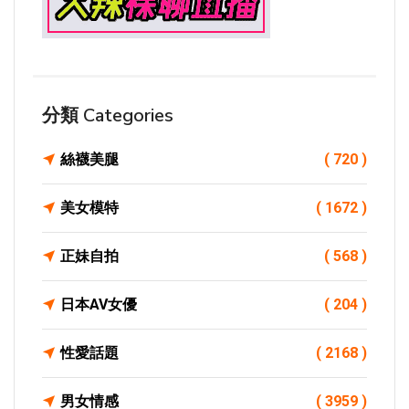
分類 Categories
絲襪美腿
( 720 )
美女模特
( 1672 )
正妹自拍
( 568 )
日本AV女優
( 204 )
性愛話題
( 2168 )
男女情感
( 3959 )