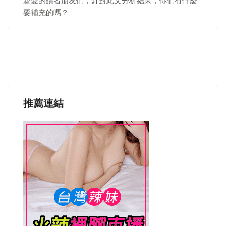
親愛的讀者朋友們，針對此文分析結果，你們有什麼
要補充的嗎？
推薦連結