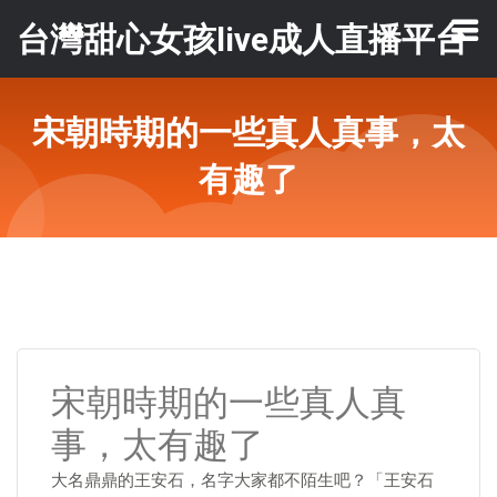
台灣甜心女孩live成人直播平台
宋朝時期的一些真人真事，太
有趣了
宋朝時期的一些真人真
事，太有趣了
大名鼎鼎的王安石，名字大家都不陌生吧？「王安石