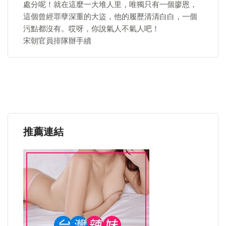
處分呢！就在這麼一大堆人里，唯獨只有一個廖恩，
這個曾經罪孽深重的大盜，他的履歷清清白白，一個
污點都沒有。哎呀，你說氣人不氣人吧！
宋朝官員排隊辦手續
推薦連結