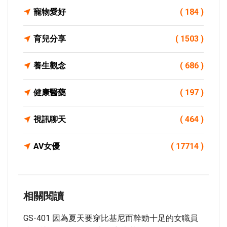
寵物愛好
( 184 )
育兒分享
( 1503 )
養生觀念
( 686 )
健康醫藥
( 197 )
視訊聊天
( 464 )
AV女優
( 17714 )
相關閱讀
GS-401 因為夏天要穿比基尼而幹勁十足的女職員