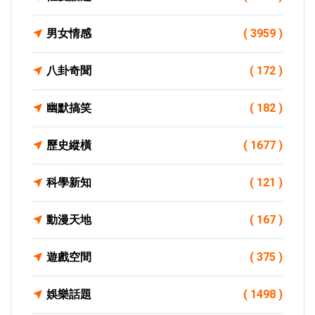
男女情感
( 3959 )
八卦奇聞
( 172 )
幽默搞笑
( 182 )
歷史縱橫
( 1677 )
科學新知
( 121 )
動漫天地
( 167 )
遊戲空間
( 375 )
娛樂話題
( 1498 )