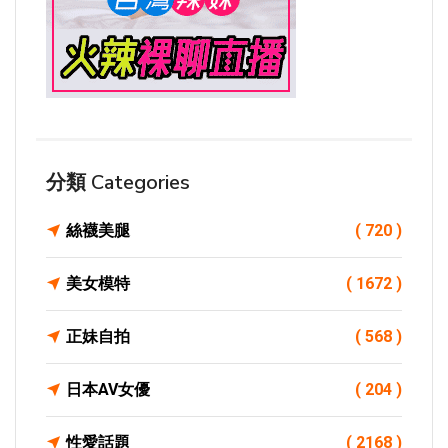
分類 Categories
絲襪美腿
( 720 )
美女模特
( 1672 )
正妹自拍
( 568 )
日本AV女優
( 204 )
性愛話題
( 2168 )