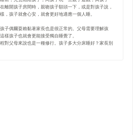
在離開孩子房間時，親吻孩子額頭一下，或是對孩子說，
樣，孩子就會心安，就會更好地適應一個人睡。
孩子偶爾耍賴黏著家長也是很正常的。父母需要理解孩
這樣孩子也就會更能接受獨自睡覺了。
程對父母來說也是一種修行。孩子多大分床睡好？家長別