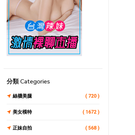
分類 Categories
絲襪美腿
( 720 )
美女模特
( 1672 )
正妹自拍
( 568 )