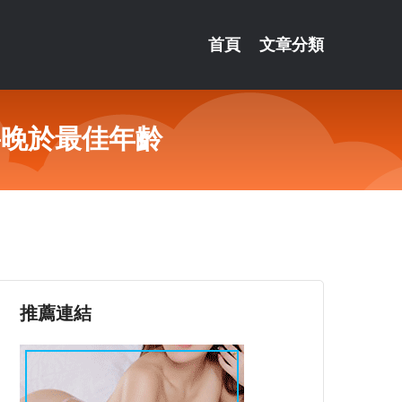
首頁
文章分類
要晚於最佳年齡
推薦連結