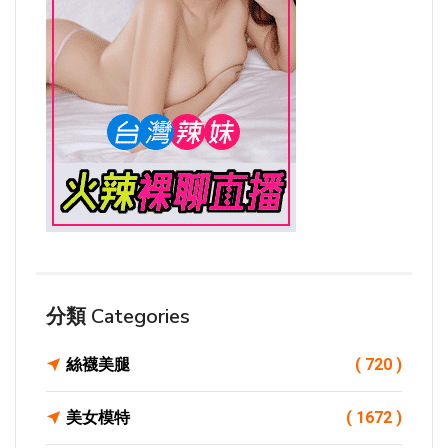
分類 Categories
絲襪美腿
( 720 )
美女模特
( 1672 )