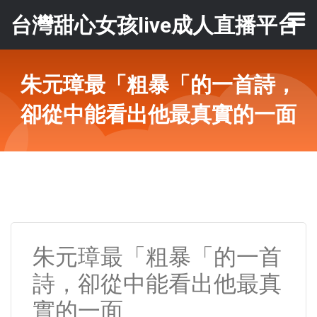
台灣甜心女孩live成人直播平台
朱元璋最「粗暴「的一首詩，
卻從中能看出他最真實的一面
朱元璋最「粗暴「的一首
詩，卻從中能看出他最真
實的一面