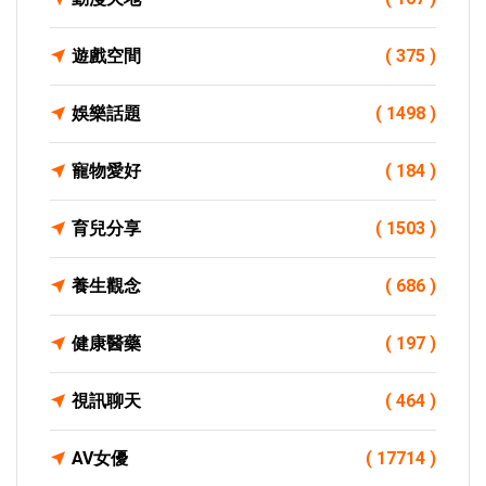
遊戲空間
( 375 )
娛樂話題
( 1498 )
寵物愛好
( 184 )
育兒分享
( 1503 )
養生觀念
( 686 )
健康醫藥
( 197 )
視訊聊天
( 464 )
AV女優
( 17714 )