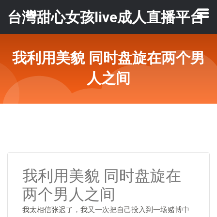
台灣甜心女孩live成人直播平台
我利用美貌 同时盘旋在两个男
人之间
我利用美貌 同时盘旋在
两个男人之间
我太相信张迟了，我又一次把自己投入到一场赌博中