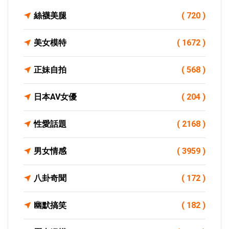
絲襪美腿
( 720 )
美女模特
( 1672 )
正妹自拍
( 568 )
日本AV女優
( 204 )
性愛話題
( 2168 )
男女情感
( 3959 )
八卦奇聞
( 172 )
幽默搞笑
( 182 )