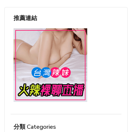
推薦連結
分類 Categories