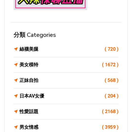
分類 Categories
絲襪美腿
( 720 )
美女模特
( 1672 )
正妹自拍
( 568 )
日本AV女優
( 204 )
性愛話題
( 2168 )
男女情感
( 3959 )