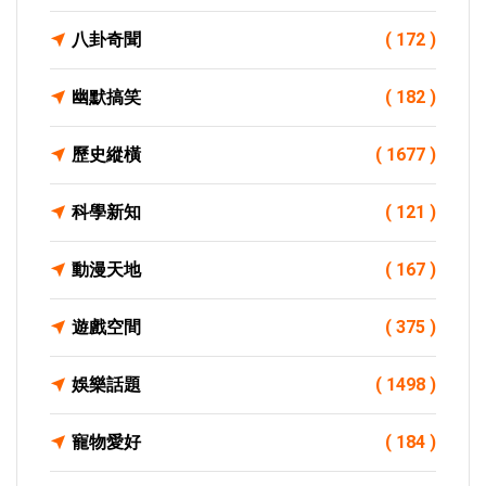
八卦奇聞
( 172 )
幽默搞笑
( 182 )
歷史縱橫
( 1677 )
科學新知
( 121 )
動漫天地
( 167 )
遊戲空間
( 375 )
娛樂話題
( 1498 )
寵物愛好
( 184 )