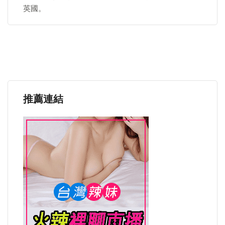
英國。
推薦連結