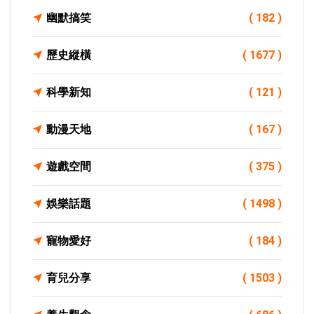
幽默搞笑
( 182 )
歷史縱橫
( 1677 )
科學新知
( 121 )
動漫天地
( 167 )
遊戲空間
( 375 )
娛樂話題
( 1498 )
寵物愛好
( 184 )
育兒分享
( 1503 )