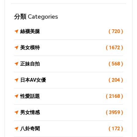
分類 Categories
絲襪美腿
( 720 )
美女模特
( 1672 )
正妹自拍
( 568 )
日本AV女優
( 204 )
性愛話題
( 2168 )
男女情感
( 3959 )
八卦奇聞
( 172 )