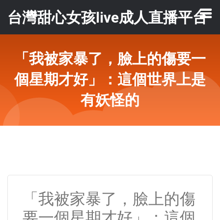
台灣甜心女孩live成人直播平台
「我被家暴了，臉上的傷要一
個星期才好」：這個世界上是
有妖怪的
「我被家暴了，臉上的傷
要一個星期才好」：這個