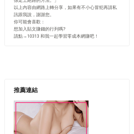
係走上絕路的方法。」
以上內容由網路上轉分享，如果有不小心冒犯再請私
訊跟我說，謝謝您。
你可能會喜歡：
想加入貼文賺錢的行列嗎?
請點→10313 和我一起學習零成本網賺吧！
推薦連結