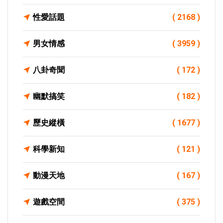
性愛話題
( 2168 )
男女情感
( 3959 )
八卦奇聞
( 172 )
幽默搞笑
( 182 )
歷史縱橫
( 1677 )
科學新知
( 121 )
動漫天地
( 167 )
遊戲空間
( 375 )