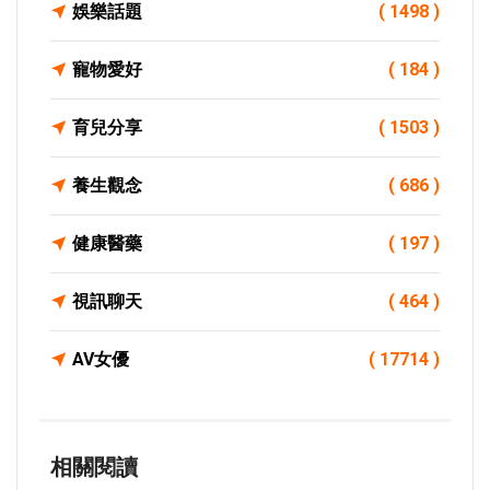
娛樂話題
( 1498 )
寵物愛好
( 184 )
育兒分享
( 1503 )
養生觀念
( 686 )
健康醫藥
( 197 )
視訊聊天
( 464 )
AV女優
( 17714 )
相關閱讀