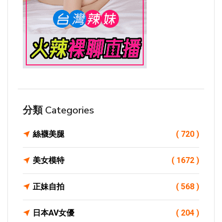
分類 Categories
絲襪美腿
( 720 )
美女模特
( 1672 )
正妹自拍
( 568 )
日本AV女優
( 204 )